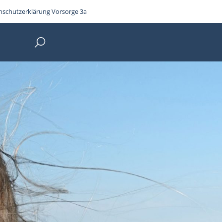
nschutzerklärung Vorsorge 3a