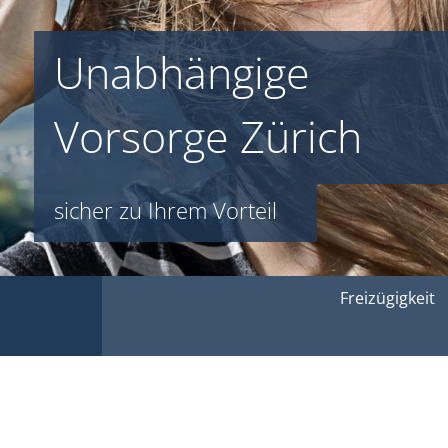
Unabhängige
Vorsorge Zürich
sicher zu Ihrem Vorteil
Freizügigkeit