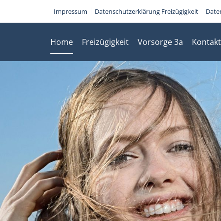
Impressum
Datenschutzerklärung Freizügigkeit
Date
Home
Freizügigkeit
Vorsorge 3a
Kontakt