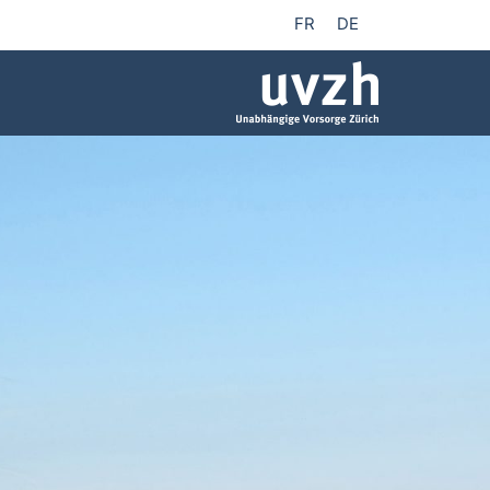
FR
DE