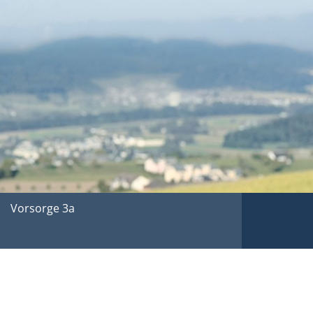
Vorsorge 3a