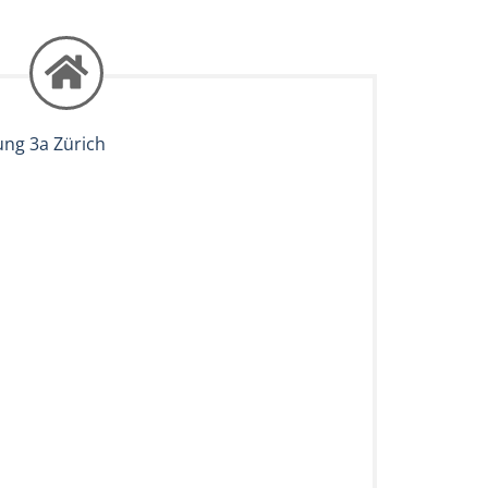
ung 3a Zürich